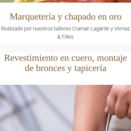
Marquetería y chapado en oro
Realizado por nuestros talleres Craman Lagarde y Vernaz
& Filles
Revestimiento en cuero, montaje
de bronces y tapicería