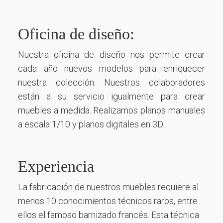
Oficina de diseño:
Nuestra oficina de diseño nos permite crear
cada año nuevos modelos para enriquecer
nuestra colección. Nuestros colaboradores
están a su servicio igualmente para crear
muebles a medida. Realizamos planos manuales
a escala 1/10 y planos digitales en 3D.
Experiencia
La fabricación de nuestros muebles requiere al
menos 10 conocimientos técnicos raros, entre
ellos el famoso barnizado francés. Esta técnica