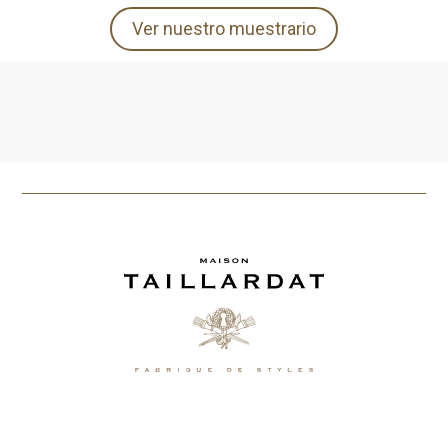
Ver nuestro muestrario