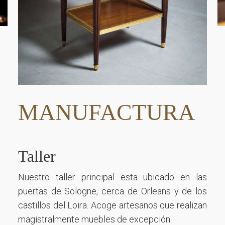
MANUFACTURA
Taller
Nuestro taller principal esta ubicado en las
puertas de Sologne, cerca de Orleans y de los
castillos del Loira. Acoge artesanos que realizan
magistralmente muebles de excepción.