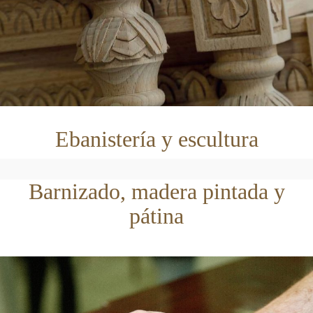
Ebanistería y escultura
Barnizado, madera pintada y
pátina