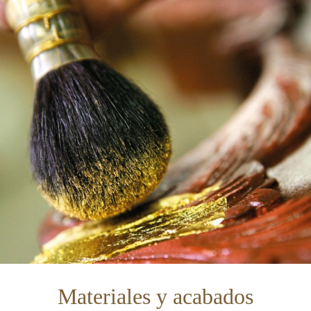
Materiales y acabados