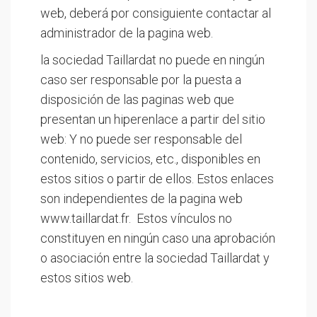
web, deberá por consiguiente contactar al
administrador de la pagina web.
la sociedad Taillardat no puede en ningún
caso ser responsable por la puesta a
disposición de las paginas web que
presentan un hiperenlace a partir del sitio
web: Y no puede ser responsable del
contenido, servicios, etc., disponibles en
estos sitios o partir de ellos. Estos enlaces
son independientes de la pagina web
www.taillardat.fr. Estos vínculos no
constituyen en ningún caso una aprobación
o asociación entre la sociedad Taillardat y
estos sitios web.