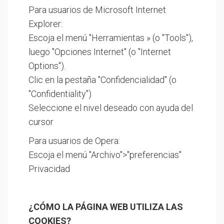
Para usuarios de Microsoft Internet
Explorer:
Escoja el menú "Herramientas » (o "Tools"),
luego "Opciones Internet" (o "Internet
Options").
Clic en la pestaña "Confidencialidad" (o
"Confidentiality")
Seleccione el nivel deseado con ayuda del
cursor
Para usuarios de Opera:
Escoja el menú "Archivo">"preferencias"
Privacidad
¿CÓMO LA PÁGINA WEB UTILIZA LAS
COOKIES?