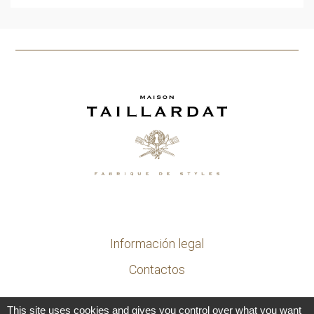
Información legal
Contactos
This site uses cookies and gives you control over what you want