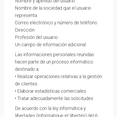
Nombre y apellido del usuario
Nombre de la sociedad que el usuario
representa
Correo electrónico y número de teléfono
Dirección
Profesión del usuario
Un campo de información adicional
Las informaciones personales reunidas
hacen parte de un proceso informático
destinado a:
• Realizar operaciones relativas a la gestión
de clientes
• Elaborar estadísticas comerciales
• Tratar adecuadamente las solicitudes
De acuerdo con la ley informática y
libertades (Informatique et libertés) del 6