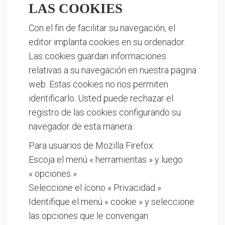
LAS COOKIES
Con el fin de facilitar su navegación, el
editor implanta cookies en su ordenador.
Las cookies guardan informaciones
relativas a su navegación en nuestra pagina
web. Estas cookies no nos permiten
identificarlo. Usted puede rechazar el
registro de las cookies configurando su
navegador de esta manera:
Para usuarios de Mozilla Firefox:
Escoja el menú « herramientas » y luego
« opciones »
Seleccione el ícono « Privacidad »
Identifique el menú « cookie » y seleccione
las opciones que le convengan