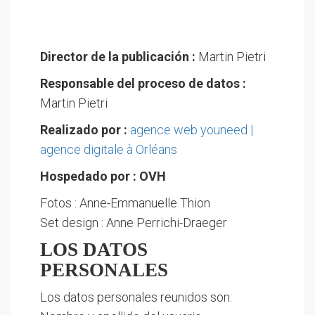
Director de la publicación :
Martin Pietri
Responsable del proceso de datos :
Martin Pietri
Realizado por :
agence web youneed |
agence digitale à Orléans
Hospedado por : OVH
Fotos : Anne-Emmanuelle Thion
Set design : Anne Perrichi-Draeger
LOS DATOS
PERSONALES
Los datos personales reunidos son: