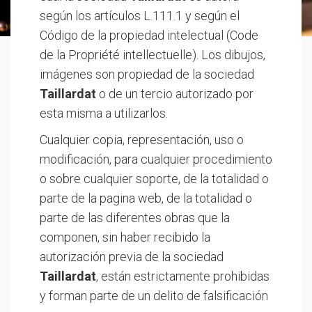
según los artículos L.111.1 y según el
Código de la propiedad intelectual (Code
de la Propriété intellectuelle). Los dibujos,
imágenes son propiedad de la sociedad
Taillardat
o de un tercio autorizado por
esta misma a utilizarlos.
Cualquier copia, representación, uso o
modificación, para cualquier procedimiento
o sobre cualquier soporte, de la totalidad o
parte de la pagina web, de la totalidad o
parte de las diferentes obras que la
componen, sin haber recibido la
autorización previa de la sociedad
Taillardat
, están estrictamente prohibidas
y forman parte de un delito de falsificación