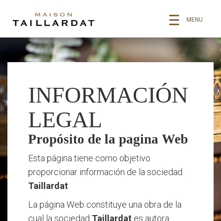
MENU
INFORMACIÓN
LEGAL
Propósito de la pagina Web
Esta página tiene como objetivo
proporcionar información de la sociedad
Taillardat
La página Web constituye una obra de la
cual la sociedad
Taillardat
es autora