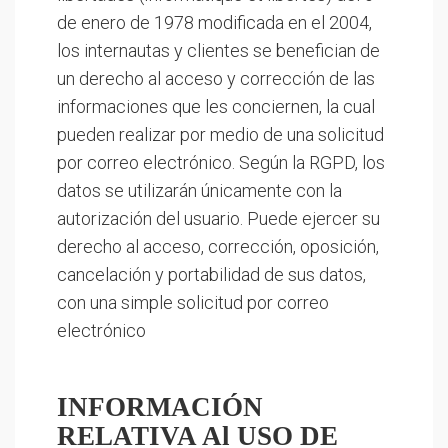
de enero de 1978 modificada en el 2004,
los internautas y clientes se benefician de
un derecho al acceso y corrección de las
informaciones que les conciernen, la cual
pueden realizar por medio de una solicitud
por correo electrónico. Según la RGPD, los
datos se utilizarán únicamente con la
autorización del usuario. Puede ejercer su
derecho al acceso, corrección, oposición,
cancelación y portabilidad de sus datos,
con una simple solicitud por correo
electrónico
INFORMACIÓN
RELATIVA Al USO DE